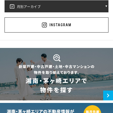
月別アーカイブ
INSTAGRAM