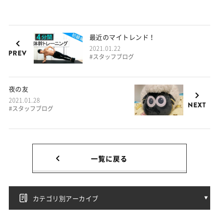
最近のマイトレンド！
2021.01.22
#スタッフブログ
夜の友
2021.01.28
#スタッフブログ
一覧に戻る
カテゴリ別アーカイブ