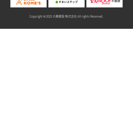
Copyright © 2025 大勝建設 株式会社 All rights Reserved.