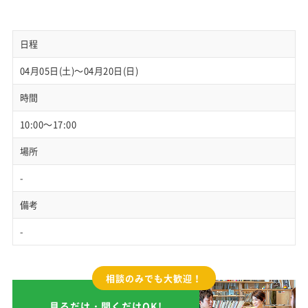
日程
04月05日(土)～04月20日(日)
時間
10:00～17:00
場所
-
備考
-
相談のみでも大歓迎！
見るだけ・聞くだけOK!