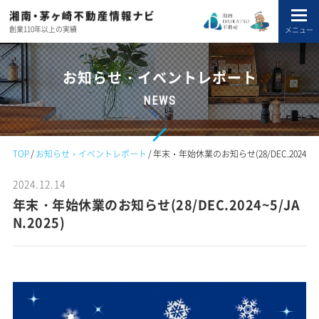
創業110年以上の実績
メニュー
お知らせ・イベントレポート
NEWS
TOP
お知らせ・イベントレポート
年末・年始休業のお知らせ(28/DEC.2024~5/JA
2024.12.14
年末・年始休業のお知らせ(28/DEC.2024~5/JA
N.2025)