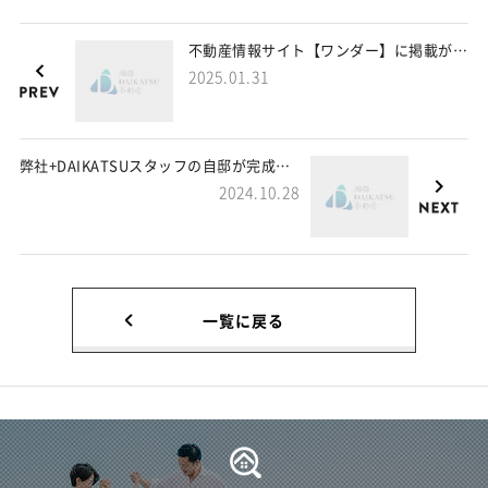
不動産情報サイト【ワンダー】に掲載が始まりました！
2025.01.31
弊社+DAIKATSUスタッフの自邸が完成しました！
2024.10.28
一覧に戻る